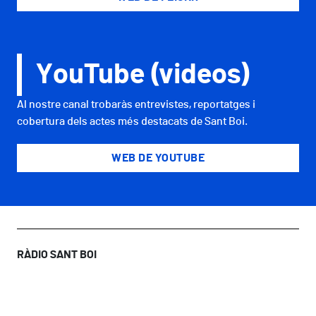
YouTube (videos)
Al nostre canal trobaràs entrevistes, reportatges i
cobertura dels actes més destacats de Sant Boi.
WEB DE YOUTUBE
RÀDIO SANT BOI