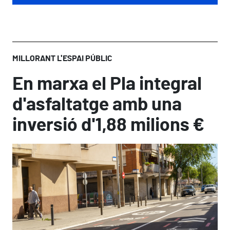
MILLORANT L'ESPAI PÚBLIC
En marxa el Pla integral
d'asfaltatge amb una
inversió d'1,88 milions €