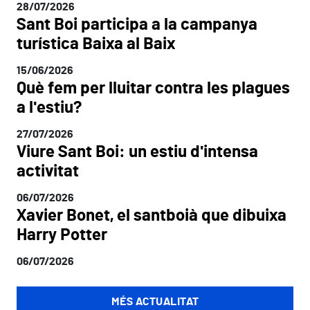
28/07/2026
Sant Boi participa a la campanya
turística Baixa al Baix
15/06/2026
Què fem per lluitar contra les plagues
a l'estiu?
27/07/2026
Viure Sant Boi: un estiu d'intensa
activitat
06/07/2026
Xavier Bonet, el santboià que dibuixa
Harry Potter
06/07/2026
MÉS ACTUALITAT