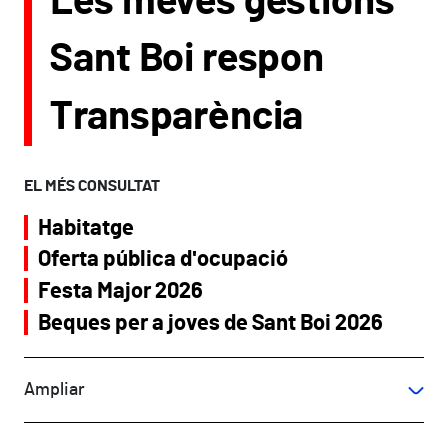
Les meves gestions
Sant Boi respon
Transparència
EL MÉS CONSULTAT
Habitatge
Oferta pública d'ocupació
Festa Major 2026
Beques per a joves de Sant Boi 2026
Ampliar