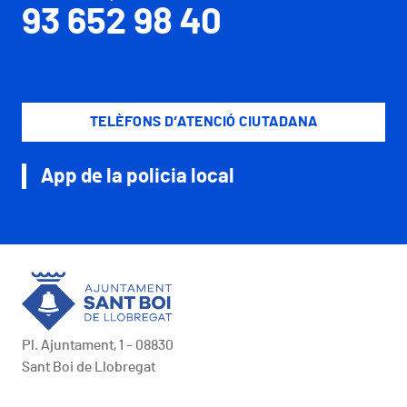
93 652 98 40
TELÈFONS D’ATENCIÓ CIUTADANA
App de la policia local
Pl. Ajuntament, 1 - 08830
Sant Boi de Llobregat
Peu