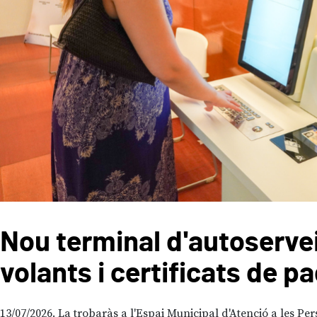
Nou terminal d'autoservei
volants i certificats de p
13/07/2026
La trobaràs a l'Espai Municipal d'Atenció a les Per