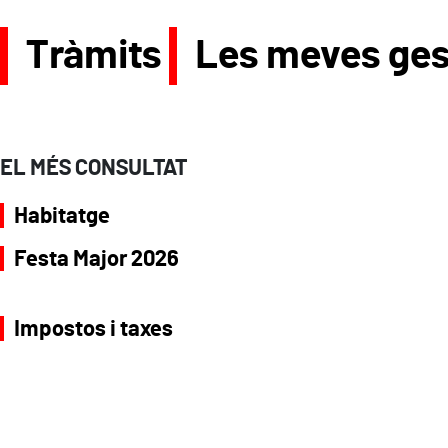
Tràmits
Les meves ges
EL MÉS CONSULTAT
Habitatge
Festa Major 2026
Impostos i taxes