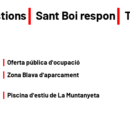
tions
Sant Boi respon
Oferta pública d'ocupació
Zona Blava d'aparcament
Piscina d'estiu de La Muntanyeta