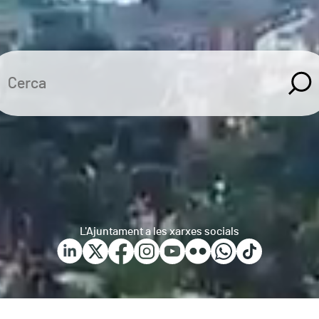
L'Ajuntament a les xarxes socials