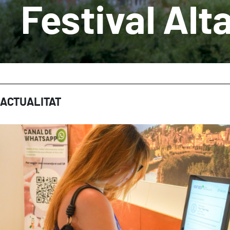
Festival Alt
ACTUALITAT