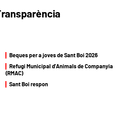
Transparència
Beques per a joves de Sant Boi 2026
Refugi Municipal d’Animals de Companyia
(RMAC)
Sant Boi respon