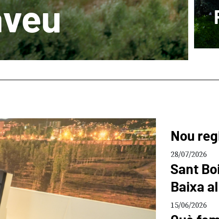
aveu
Nou reg
28/07/2026
Sant Boi
Baixa al
15/06/2026