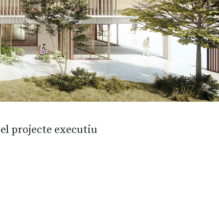
del projecte executiu