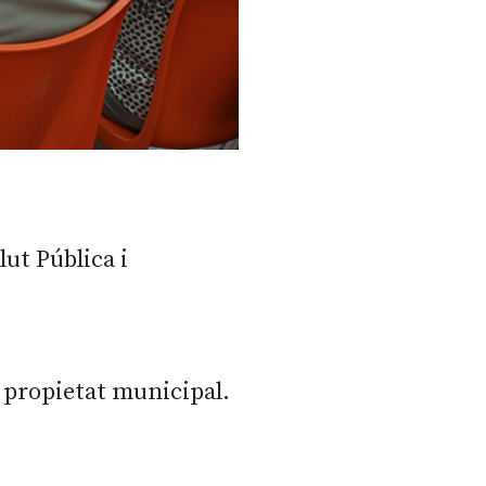
lut Pública i
e propietat municipal.