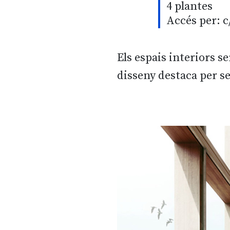
4 plantes
Accés per: c
Els espais interiors se
disseny destaca per se