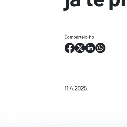
Comparteix-ho
11.4.2025