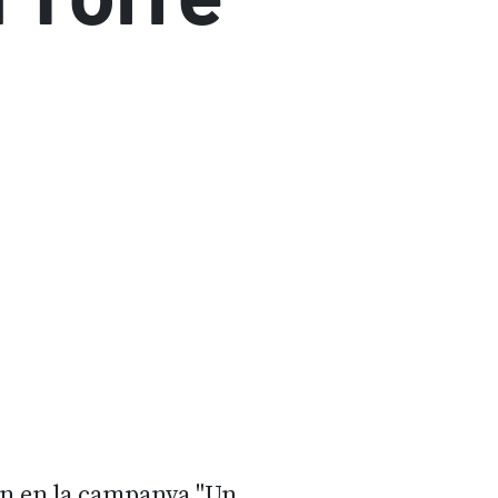
uen en la campanya "Un