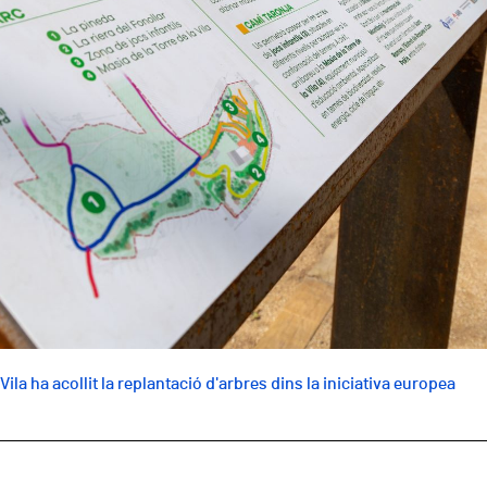
ila ha acollit la replantació d'arbres dins la iniciativa europea