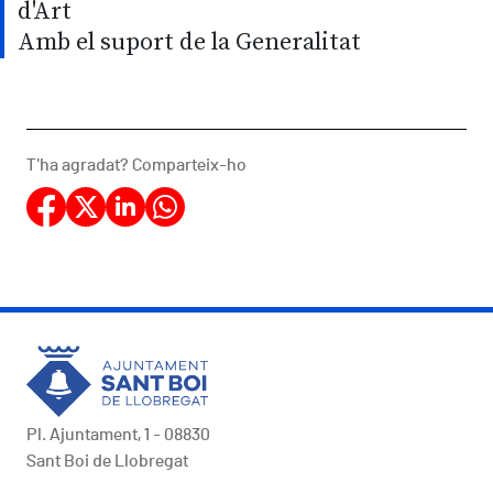
d'Art
Amb el suport de la Generalitat
T'ha agradat? Comparteix-ho
Pl. Ajuntament, 1 - 08830
Sant Boi de Llobregat