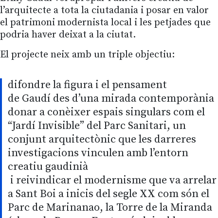
l’arquitecte a tota la ciutadania i posar en valor
el patrimoni modernista local i les petjades que
podria haver deixat a la ciutat.
El projecte neix amb un triple objectiu:
difondre la figura i el pensament
de Gaudí des d’una mirada contemporània
donar a conèixer espais singulars com el
“Jardí Invisible” del Parc Sanitari, un
conjunt arquitectònic que les darreres
investigacions vinculen amb l’entorn
creatiu gaudinià
i reivindicar el modernisme que va arrelar
a Sant Boi a inicis del segle XX com són el
Parc de Marinanao, la Torre de la Miranda