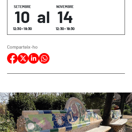
SETEMBRE
NOVEMBRE
10
al
14
12:30 - 19:30
12:30 - 19:30
Comparteix-ho