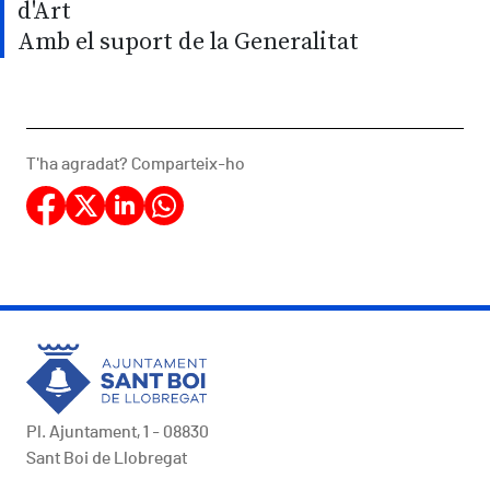
d'Art
Amb el suport de la Generalitat
T'ha agradat? Comparteix-ho
Pl. Ajuntament, 1 - 08830
Sant Boi de Llobregat