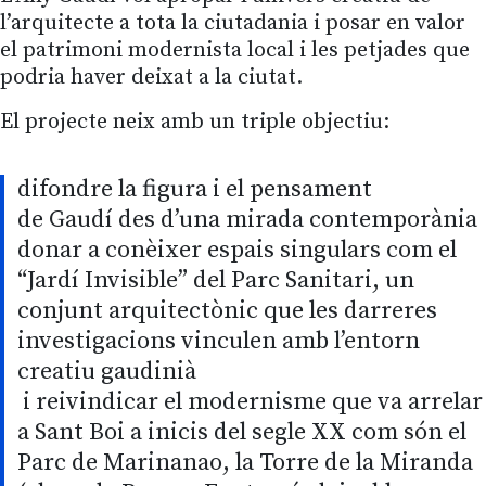
l’arquitecte a tota la ciutadania i posar en valor
el patrimoni modernista local i les petjades que
podria haver deixat a la ciutat.
El projecte neix amb un triple objectiu:
difondre la figura i el pensament
de Gaudí des d’una mirada contemporània
donar a conèixer espais singulars com el
“Jardí Invisible” del Parc Sanitari, un
conjunt arquitectònic que les darreres
investigacions vinculen amb l’entorn
creatiu gaudinià
i reivindicar el modernisme que va arrelar
a Sant Boi a inicis del segle XX com són el
Parc de Marinanao, la Torre de la Miranda