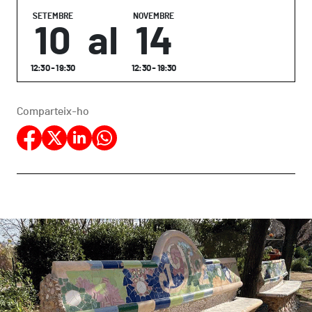
SETEMBRE
NOVEMBRE
10
al
14
12:30 - 19:30
12:30 - 19:30
Comparteix-ho