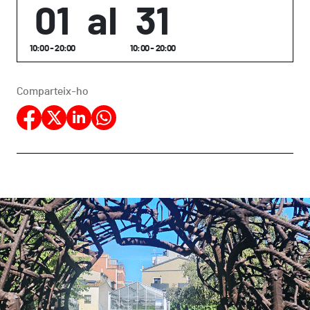
01
al
31
10:00 - 20:00
10:00 - 20:00
Comparteix-ho