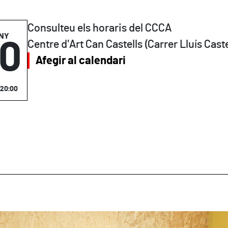
Consulteu els horaris del CCCA
NY
0
Centre d'Art Can Castells (Carrer Lluís Castel
Afegir al calendari
- 20:00