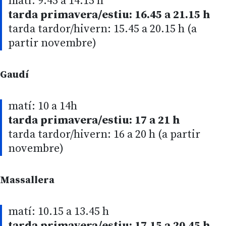
matí: 9.45 a 14.15 h
tarda primavera/estiu: 16.45 a 21.15 h
tarda tardor/hivern: 15.45 a 20.15 h (a
partir novembre)
Gaudí
matí: 10 a 14h
tarda primavera/estiu: 17 a 21 h
tarda tardor/hivern: 16 a 20 h (a partir
novembre)
Massallera
matí: 10.15 a 13.45 h
tarda primavera/estiu: 17.15 a 20.45 h