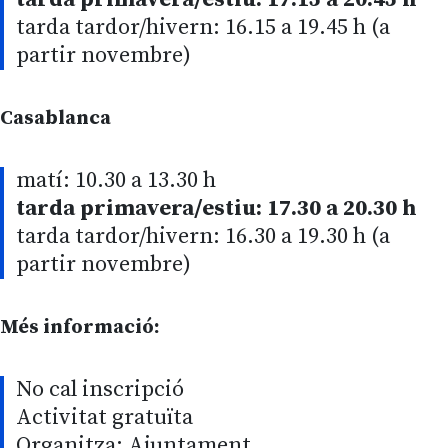
tarda tardor/hivern: 16.15 a 19.45 h (a
partir novembre)
Casablanca
matí: 10.30 a 13.30 h
tarda primavera/estiu: 17.30 a 20.30 h
tarda tardor/hivern: 16.30 a 19.30 h (a
partir novembre)
Més informació:
No cal inscripció
Activitat gratuïta
Organitza: Ajuntament