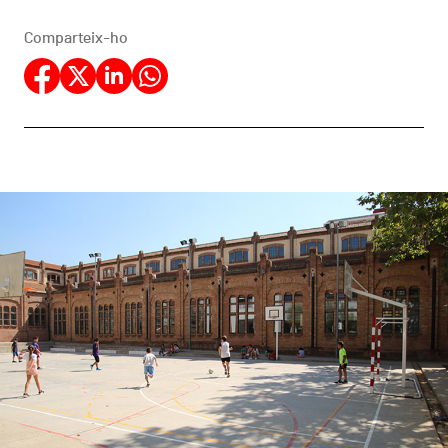
Comparteix-ho