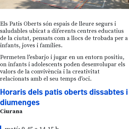
Els Patis Oberts són espais de lleure segurs i
saludables ubicat a diferents centres educatius
de la ciutat, pensats com a llocs de trobada per a
infants, joves i famílies.
Permeten l’esbarjo i jugar en un entorn positiu,
on infants i adolescents poden desenvolupar els
valors de la convivència i la creativitat
relacionats amb el seu temps d’oci.
Horaris dels patis oberts dissabtes i
diumenges
Ciurana