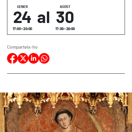
GENER
AGOST
24
al
30
17:00 - 20:00
17:00 - 20:00
Comparteix-ho