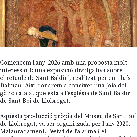
Comencem l'any 2026 amb una proposta molt
interessant: una exposició divulgativa sobre
el retaule de Sant Baldiri, realitzat per en Lluís
Dalmau. Així donarem a conèixer una joia del
gòtic català, que està a l'església de Sant Baldiri
de Sant Boi de Llobregat.
Aquesta producció pròpia del Museu de Sant Boi
de Llobregat, va ser organitzada per l'any 2020.
Malauradament, l'estat de l'alarma i el