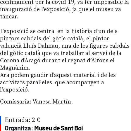
confinament per la covid-19, va fer impossible la
inauguració de l'exposició, ja que el museu va
tancar.
L'exposició se centra en la història d’un dels
pintors cabdals del gòtic català, el pintor
valencià Lluís Dalmau, una de les figures cabdals
del gòtic català que va treballar al servei de la
Corona d'Aragó durant el regnat d’Alfons el
Magnànim.
Ara podem gaudir d'aquest material i de les
activitats paral·leles que acompanyen a
l'exposició.
Comissaria: Vanesa Martín.
Entrada: 2 €
Organitza:
Museu de Sant Boi