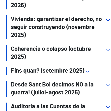
2026)
Vivienda: garantizar el derecho, no
seguir construyendo (novembre
2025)
Coherencia o colapso (octubre
2025)
Fins quan? (setembre 2025)
Desde Sant Boi decimos NO a la
guerra! (juliol-agost 2025)
Auditoría a las Cuentas de la