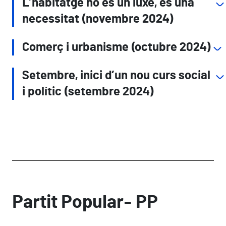
L’habitatge no és un luxe, és una
necessitat (novembre 2024)
Comerç i urbanisme (octubre 2024)
Setembre, inici d’un nou curs social
i polític (setembre 2024)
Partit Popular- PP