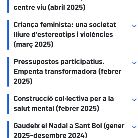
centre viu (abril 2025)
Criança feminista: una societat
lliure d'estereotips i violències
(març 2025)
Pressupostos participatius.
Empenta transformadora (febrer
2025)
Construcció col·lectiva per a la
salut mental (febrer 2025)
Gaudeix el Nadal a Sant Boi (gener
2025-desembre 2024)