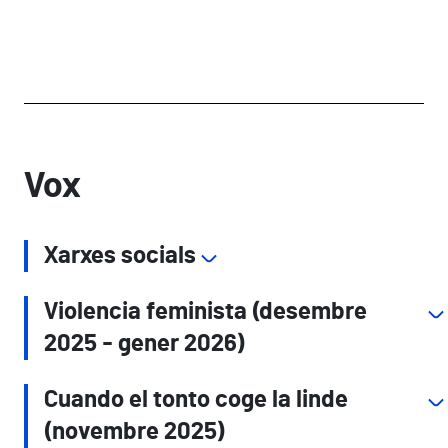
Vox
Xarxes socials
Violencia feminista (desembre
2025 - gener 2026)
Cuando el tonto coge la linde
(novembre 2025)