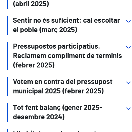
(abril 2025)
Sentir no és suficient: cal escoltar
el poble (març 2025)
Pressupostos participatius.
Reclamem compliment de terminis
(febrer 2025)
Votem en contra del pressupost
municipal 2025 (febrer 2025)
Tot fent balanç (gener 2025-
desembre 2024)