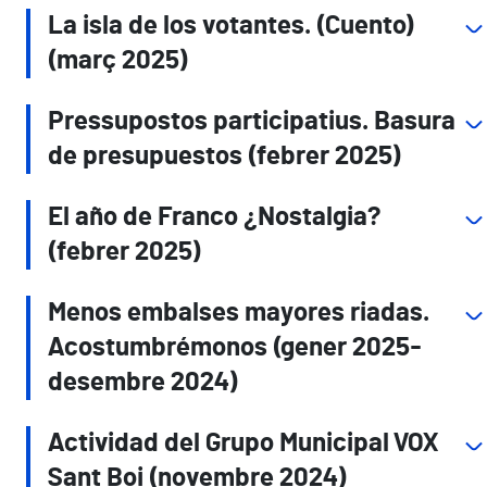
La isla de los votantes. (Cuento)
(març 2025)
Pressupostos participatius. Basura
de presupuestos (febrer 2025)
El año de Franco ¿Nostalgia?
(febrer 2025)
Menos embalses mayores riadas.
Acostumbrémonos (gener 2025-
desembre 2024)
Actividad del Grupo Municipal VOX
Sant Boi (novembre 2024)