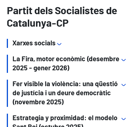
Partit dels Socialistes de
Catalunya-CP
Xarxes socials
La Fira, motor econòmic (desembre
2025 - gener 2026)
Fer visible la violència: una qüestió
de justícia i un deure democràtic
(novembre 2025)
Estrategia y proximidad: el modelo