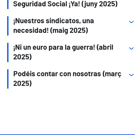
Seguridad Social ¡Ya! (juny 2025)
¡Nuestros sindicatos, una
necesidad! (maig 2025)
¡Ni un euro para la guerra! (abril
2025)
Podéis contar con nosotras (març
2025)