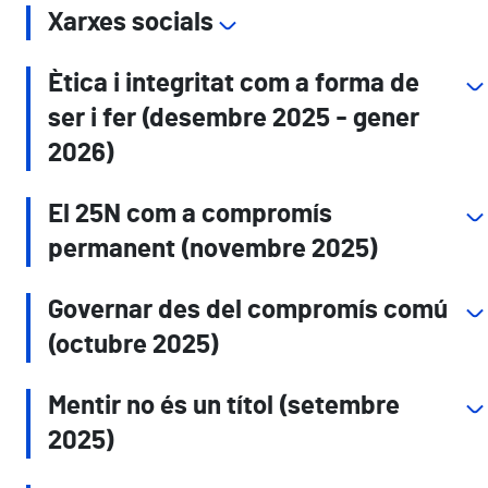
Xarxes socials
Ètica i integritat com a forma de
ser i fer (desembre 2025 - gener
2026)
El 25N com a compromís
permanent (novembre 2025)
Governar des del compromís comú
(octubre 2025)
Mentir no és un títol (setembre
2025)