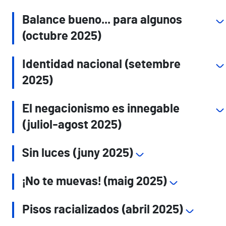
Balance bueno... para algunos
(octubre 2025)
Identidad nacional (setembre
2025)
El negacionismo es innegable
(juliol-agost 2025)
Sin luces (juny 2025)
¡No te muevas! (maig 2025)
Pisos racializados (abril 2025)