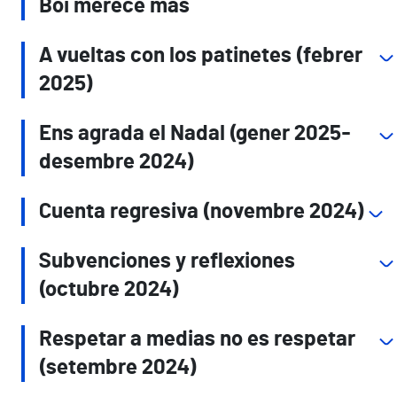
Boi merece más
A vueltas con los patinetes (febrer
2025)
Ens agrada el Nadal (gener 2025-
desembre 2024)
Cuenta regresiva (novembre 2024)
Subvenciones y reflexiones
(octubre 2024)
Respetar a medias no es respetar
(setembre 2024)