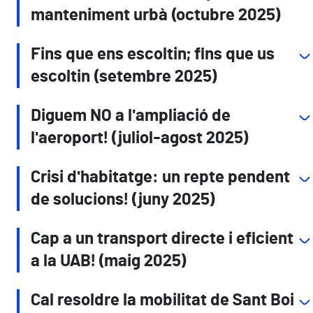
manteniment urbà (octubre 2025)
Fins que ens escoltin; fins que us
escoltin (setembre 2025)
Diguem NO a l'ampliació de
l'aeroport! (juliol-agost 2025)
Crisi d'habitatge: un repte pendent
de solucions! (juny 2025)
Cap a un transport directe i eficient
a la UAB! (maig 2025)
Cal resoldre la mobilitat de Sant Boi