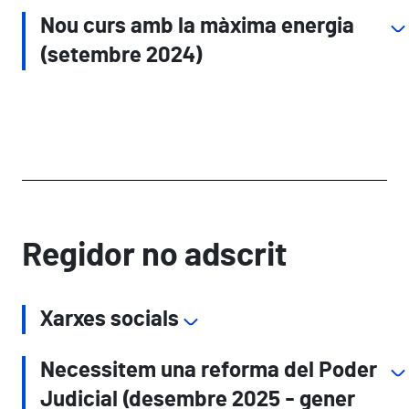
Nou curs amb la màxima energia
(setembre 2024)
Regidor no adscrit
Xarxes socials
Necessitem una reforma del Poder
Judicial (desembre 2025 - gener