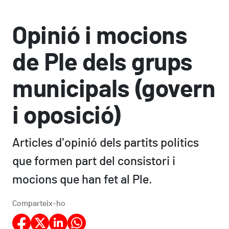
Opinió i mocions
de Ple dels grups
municipals (govern
i oposició)
Articles d'opinió dels partits polítics
que formen part del consistori i
mocions que han fet al Ple.
Comparteix-ho