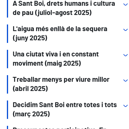
A Sant Boi, drets humans i cultura
de pau (juliol-agost 2025)
L'aigua més enllà de la sequera
(juny 2025)
Una ciutat viva i en constant
moviment (maig 2025)
Treballar menys per viure millor
(abril 2025)
Decidim Sant Boi entre totes i tots
(març 2025)