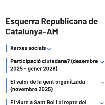
Esquerra Republicana de
Catalunya-AM
Xarxes socials
Participació ciutadana? (desembre
2025 - gener 2026)
El valor de la gent organitzada
(novembre 2025)
El viure a Sant Boi i el repte del