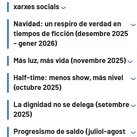
xarxes socials
Navidad: un respiro de verdad en
tiempos de ficción (desembre 2025
- gener 2026)
Más luz, más vida (novembre 2025)
Half-time: menos show, más nivel
(octubre 2025)
La dignidad no se delega (setembre
2025)
Progresismo de saldo (juliol-agost