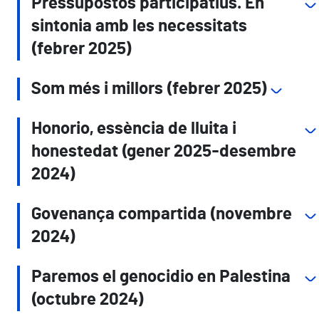
Pressupostos participatius. En
sintonia amb les necessitats
(febrer 2025)
Som més i millors (febrer 2025)
Honorio, essència de lluita i
honestedat (gener 2025-desembre
2024)
Govenança compartida (novembre
2024)
Paremos el genocidio en Palestina
(octubre 2024)