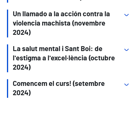
Un llamado a la acción contra la
violencia machista (novembre
2024)
La salut mental i Sant Boi: de
l'estigma a l'excel·lència (octubre
2024)
Comencem el curs! (setembre
2024)