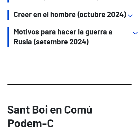
Creer en el hombre (octubre 2024)
Motivos para hacer la guerra a
Rusia (setembre 2024)
Sant Boi en Comú
Podem-C