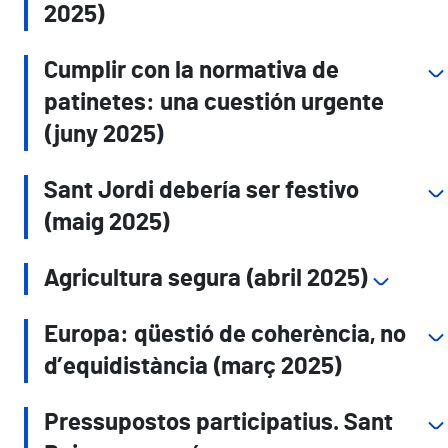
2025)
Cumplir con la normativa de
patinetes: una cuestión urgente
(juny 2025)
Sant Jordi debería ser festivo
(maig 2025)
Agricultura segura (abril 2025)
Europa: qüestió de coherència, no
d’equidistància (març 2025)
Pressupostos participatius. Sant