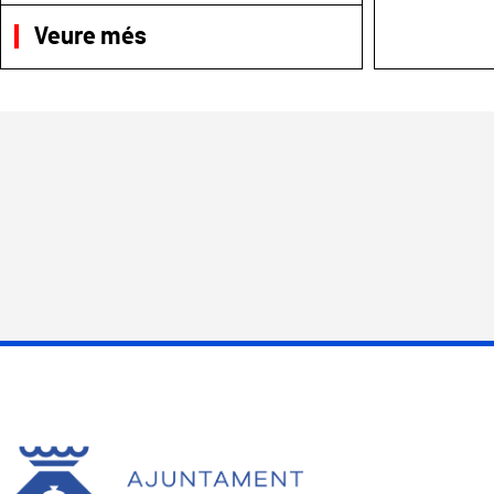
Veure més