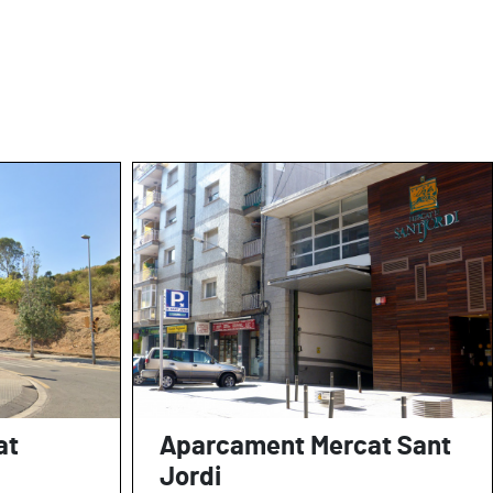
at
Aparcament Mercat Sant
Jordi