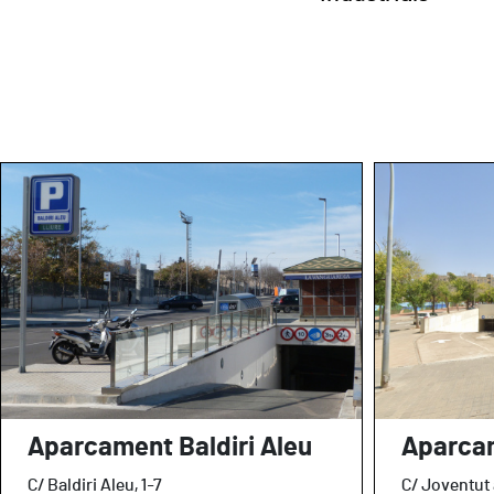
Aparcament Baldiri Aleu
Aparca
C/ Baldiri Aleu, 1-7
C/ Joventut