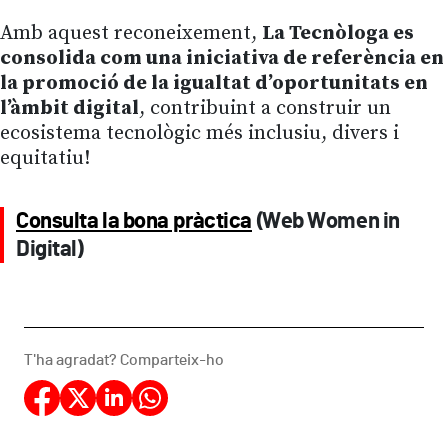
Amb aquest reconeixement,
La Tecnòloga es
consolida com una iniciativa de referència en
la promoció de la igualtat d’oportunitats en
l’àmbit digital
, contribuint a construir un
ecosistema tecnològic més inclusiu, divers i
equitatiu!
Consulta la bona pràctica
(Web Women in
Digital)
T'ha agradat? Comparteix-ho