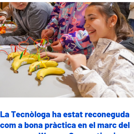
La Tecnòloga
ha estat reconeguda
com a bona pràctica en el marc del