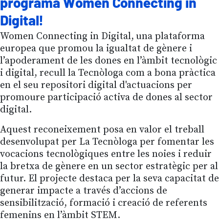
programa Women Connecting in
Digital!
Women Connecting in Digital,
una plataforma
europea que promou la igualtat de gènere i
l’apoderament de les dones en l’àmbit tecnològic
i digital, recull la Tecnòloga com a bona pràctica
en el seu repositori digital d'actuacions per
promoure participació activa de dones al sector
digital.
Aquest reconeixement posa en valor el treball
desenvolupat per La Tecnòloga per fomentar les
vocacions tecnològiques entre les noies i reduir
la bretxa de gènere en un sector estratègic per al
futur. El projecte destaca per la seva capacitat de
generar impacte a través d’accions de
sensibilització, formació i creació de referents
femenins en l’àmbit STEM.