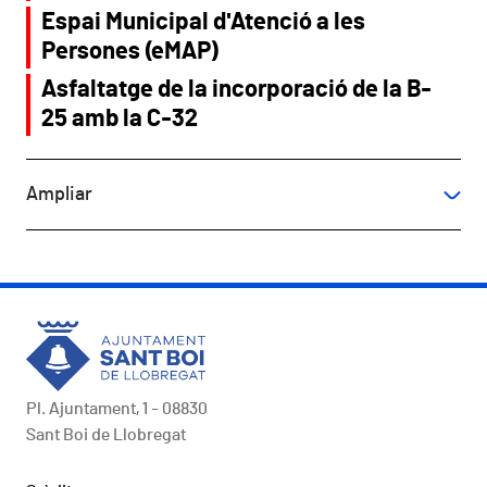
Espai Municipal d'Atenció a les
Persones (eMAP)
Asfaltatge de la incorporació de la B-
25 amb la C-32
Ampliar
Pl. Ajuntament, 1 - 08830
Sant Boi de Llobregat
Peu