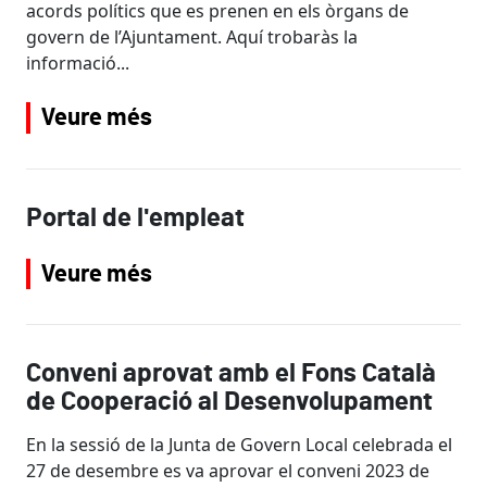
acords polítics que es prenen en els òrgans de
govern de l’Ajuntament. Aquí trobaràs la
informació...
Veure més
Portal de l'empleat
Veure més
Conveni aprovat amb el Fons Català
de Cooperació al Desenvolupament
En la sessió de la Junta de Govern Local celebrada el
27 de desembre es va aprovar el conveni 2023 de