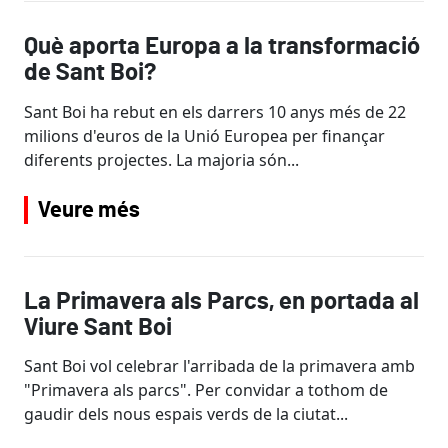
Què aporta Europa a la transformació
de Sant Boi?
Sant Boi ha rebut en els darrers 10 anys més de 22
milions d'euros de la Unió Europea per finançar
diferents projectes. La majoria són...
Veure més
La Primavera als Parcs, en portada al
Viure Sant Boi
Sant Boi vol celebrar l'arribada de la primavera amb
"Primavera als parcs". Per convidar a tothom de
gaudir dels nous espais verds de la ciutat...