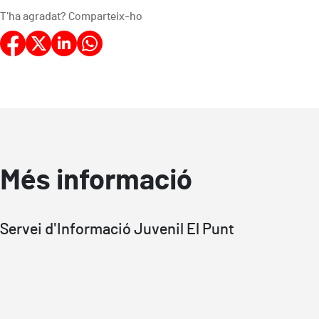
T'ha agradat? Comparteix-ho
Més informació
Servei d'Informació Juvenil El Punt