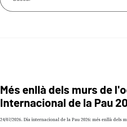
Més enllà dels murs de l'o
Internacional de la Pau 2
24/07/2026
Dia internacional de la Pau 2026: més enllà dels mu