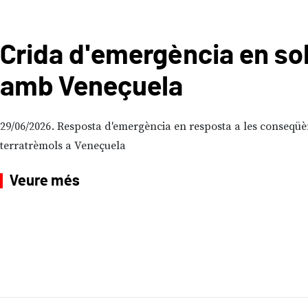
Crida d'emergència en sol
amb Veneçuela
29/06/2026
Resposta d'emergència en resposta a les conseqüè
terratrèmols a Veneçuela
Veure més