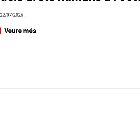
22/07/2026
Veure més