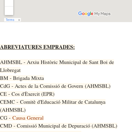
ABREVIATURES EMPRADES:
AHMSBL - Arxiu Històric Municipal de Sant Boi de
Llobregat
BM - Brigada Mixta
CdG - Actes de la Comissió de Govern (AHMSBL)
CE - Cos d'Èxercit (EPR)
CEMC - Comitè d'Educació Militar de Catalunya
(AHMSBL)
CG -
Causa General
CMD - Comissió Municipal de Depuració (AHMSBL)