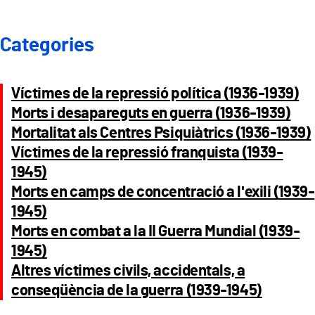
Categories
Víctimes de la repressió política (1936-1939)
Morts i desapareguts en guerra (1936-1939)
Mortalitat als Centres Psiquiàtrics (1936-1939)
Víctimes de la repressió franquista (1939-
1945)
Morts en camps de concentració a l'exili (1939-
1945)
Morts en combat a la II Guerra Mundial (1939-
1945)
Altres víctimes civils, accidentals, a
conseqüència de la guerra (1939-1945)