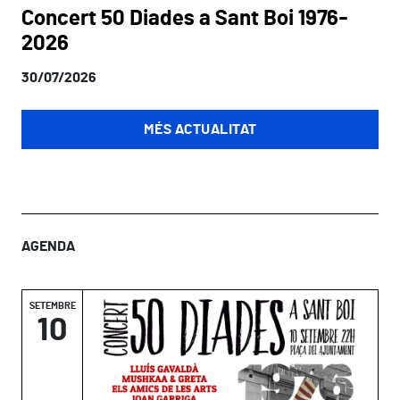
Concert 50 Diades a Sant Boi 1976-
2026
30/07/2026
MÉS ACTUALITAT
AGENDA
SETEMBRE
10