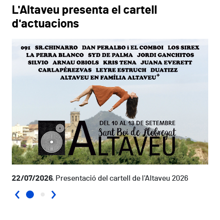
L'Altaveu presenta el cartell
d'actuacions
22/07/2026
Presentació del cartell de l'Altaveu 2026
‹
›