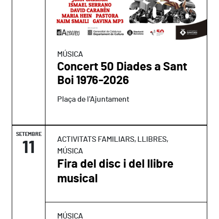
MÚSICA
Concert 50 Diades a Sant
Boi 1976-2026
Plaça de l'Ajuntament
SETEMBRE
ACTIVITATS FAMILIARS, LLIBRES,
11
MÚSICA
Fira del disc i del llibre
musical
MÚSICA