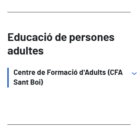
Educació de persones
adultes
Centre de Formació d'Adults (CFA
Sant Boi)