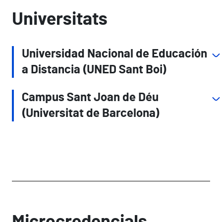
Universitats
Universidad Nacional de Educación
a Distancia (UNED Sant Boi)
Campus Sant Joan de Déu
(Universitat de Barcelona)