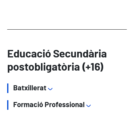
Educació Secundària
postobligatòria (+16)
Batxillerat
Formació Professional