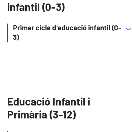
infantil (0-3)
Primer cicle d'educació infantil (0-
3)
Educació Infantil i
Primària (3-12)