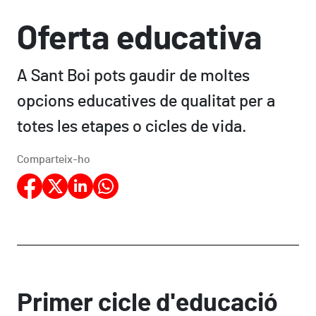
Oferta educativa
A Sant Boi pots gaudir de moltes
opcions educatives de qualitat per a
totes les etapes o cicles de vida.
Comparteix-ho
Primer cicle d'educació