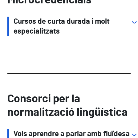
Microcredencials
Cursos de curta durada i molt
especialitzats
Consorci per la
normalització lingüística
Vols aprendre a parlar amb fluïdesa