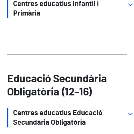
Centres educatius Infantil i
Primària
Educació Secundària
Obligatòria (12-16)
Centres educatius Educació
Secundària Obligatòria