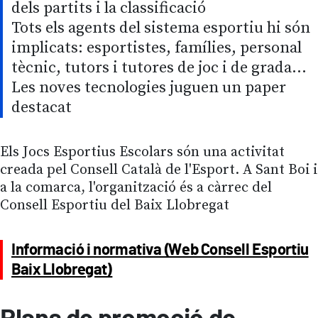
dels partits i la classificació
Tots els agents del sistema esportiu hi són
implicats: esportistes, famílies, personal
tècnic, tutors i tutores de joc i de grada...
Les noves tecnologies juguen un paper
destacat
Els Jocs Esportius Escolars són una activitat
creada pel Consell Català de l'Esport. A Sant Boi i
a la comarca, l'organització és a càrrec del
Consell Esportiu del Baix Llobregat
Informació i normativa (Web Consell Esportiu
Baix Llobregat)