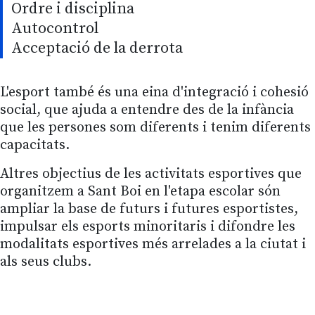
Ordre i disciplina
Autocontrol
Acceptació de la derrota
L'esport també és una eina d'integració i cohesió
social, que ajuda a entendre des de la infància
que les persones som diferents i tenim diferents
capacitats.
Altres objectius de les activitats esportives que
organitzem a Sant Boi en l'etapa escolar són
ampliar la base de futurs i futures esportistes,
impulsar els esports minoritaris i difondre les
modalitats esportives més arrelades a la ciutat i
als seus clubs.