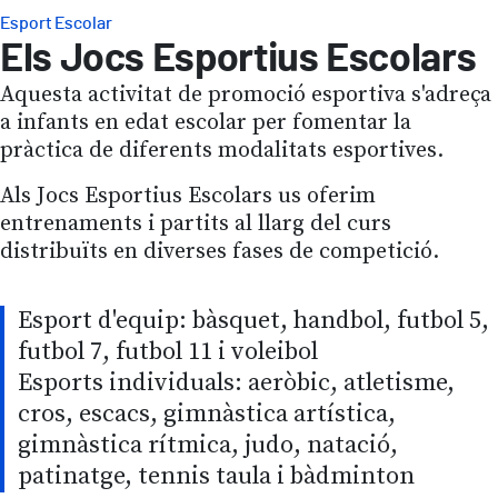
Esport Escolar
Els Jocs Esportius Escolars
Aquesta activitat de promoció esportiva s'adreça
a infants en edat escolar per fomentar la
pràctica de diferents modalitats esportives.
Als Jocs Esportius Escolars us oferim
entrenaments i partits al llarg del curs
distribuïts en diverses fases de competició.
Esport d'equip: bàsquet, handbol, futbol 5,
futbol 7, futbol 11 i voleibol
Esports individuals: aeròbic, atletisme,
cros, escacs, gimnàstica artística,
gimnàstica rítmica, judo, natació,
patinatge, tennis taula i bàdminton