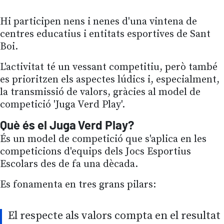
Hi participen nens i nenes d'una vintena de
centres educatius i entitats esportives de Sant
Boi.
L'activitat té un vessant competitiu, però també
es prioritzen els aspectes lúdics i, especialment,
la transmissió de valors, gràcies al model de
competició 'Juga Verd Play'.
Què és el Juga Verd Play?
És un model de competició que s'aplica en les
competicions d'equips dels Jocs Esportius
Escolars des de fa una dècada.
Es fonamenta en tres grans pilars:
El respecte als valors compta en el resultat