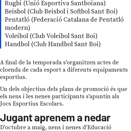
Rugbi (Unió Esportiva Santboiana)
Beisbol (Club Beisbol i Softbol Sant Boi)
Pentatló (Federació Catalana de Pentatló
modern)
Voleibol (Club Voleibol Sant Boi)
Handbol (Club Handbol Sant Boi)
A final de la temporada s'organitzen actes de
cloenda de cada esport a diferents equipaments
esportius.
Un dels objectius dels plans de promoció és que
els nens i les nenes participants s'apuntin als
Jocs Esportius Escolars.
Jugant aprenem a nedar
D'octubre a maig, nens i nenes d'Educació