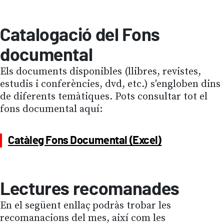
Catalogació del Fons
documental
Els documents disponibles (llibres, revistes,
estudis i conferències, dvd, etc.) s'engloben dins
de diferents temàtiques. Pots consultar tot el
fons documental aquí:
Catàleg Fons Documental (Excel)
Lectures recomanades
En el següent enllaç podràs trobar les
recomanacions del mes, així com les