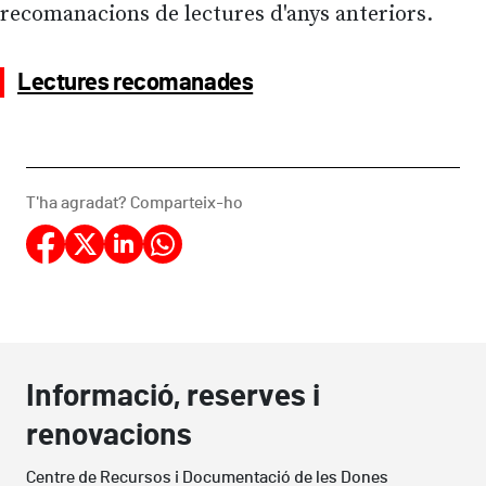
recomanacions de lectures d'anys anteriors.
Lectures recomanades
T'ha agradat? Comparteix-ho
Informació, reserves i
renovacions
Centre de Recursos i Documentació de les Dones