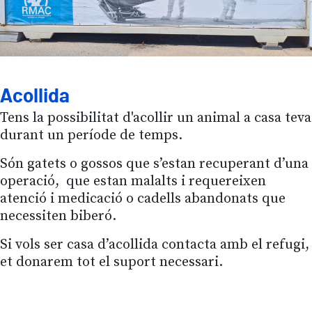
Acollida
Tens la possibilitat d'acollir un animal a casa teva
durant un període de temps.
Són gatets o gossos que s’estan recuperant d’una
operació, que estan malalts i requereixen
atenció i medicació o cadells abandonats que
necessiten biberó.
Si vols ser casa d’acollida contacta amb el refugi,
et donarem tot el suport necessari.