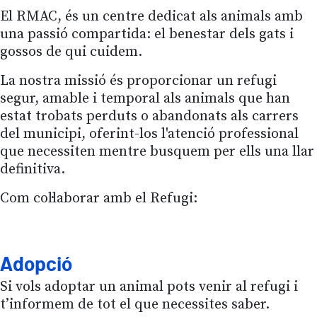
El RMAC, és un centre dedicat als animals amb
una passió compartida: el benestar dels gats i
gossos de qui cuidem.
La nostra missió és proporcionar un refugi
segur, amable i temporal als animals que han
estat trobats perduts o abandonats als carrers
del municipi, oferint-los l'atenció professional
que necessiten mentre busquem per ells una llar
definitiva.
Com col·laborar amb el Refugi:
Adopció
Si vols adoptar un animal pots venir al refugi i
t’informem de tot el que necessites saber.