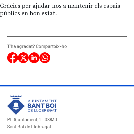
Gràcies per ajudar-nos a mantenir els espais
públics en bon estat.
T'ha agradat? Comparteix-ho
Pl. Ajuntament, 1 - 08830
Sant Boi de Llobregat