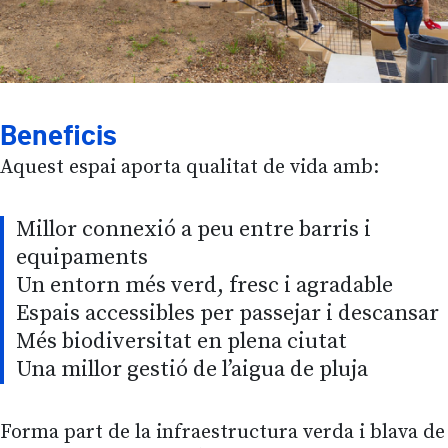
Beneficis
Aquest espai aporta qualitat de vida amb:
Millor connexió a peu entre barris i
equipaments
Un entorn més verd, fresc i agradable
Espais accessibles per passejar i descansar
Més biodiversitat en plena ciutat
Una millor gestió de l’aigua de pluja
Forma part de la infraestructura verda i blava de