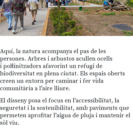
Aquí, la natura acompanya el pas de les
persones. Arbres i arbustos acullen ocells
i pol·linitzadors afavorint un refugi de
biodiversitat en plena ciutat. Els espais oberts
creen un entorn per caminar i fer vida
comunitària a l’aire lliure.
El disseny posa el focus en l’accessibilitat, la
seguretat i la sostenibilitat, amb paviments que
permeten aprofitar l’aigua de pluja i mantenir el
sòl viu.