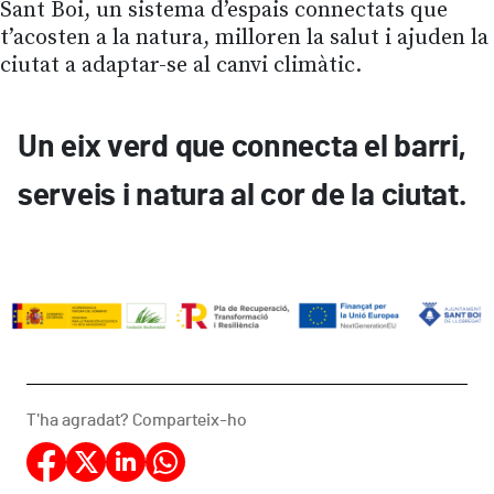
Sant Boi, un sistema d’espais connectats que
t’acosten a la natura, milloren la salut i ajuden la
ciutat a adaptar-se al canvi climàtic.
Un eix verd que connecta el barri,
serveis i natura al cor de la ciutat.
T'ha agradat? Comparteix-ho