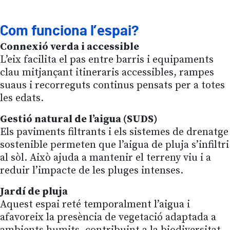
Com funciona l’espai?
Connexió verda i accessible
L’eix facilita el pas entre barris i equipaments
clau mitjançant itineraris accessibles, rampes
suaus i recorreguts continus pensats per a totes
les edats.
Gestió natural de l’aigua (SUDS)
Els paviments filtrants i els sistemes de drenatge
sostenible permeten que l’aigua de pluja s’infiltri
al sòl. Això ajuda a mantenir el terreny viu i a
reduir l’impacte de les pluges intenses.
Jardí de pluja
Aquest espai reté temporalment l’aigua i
afavoreix la presència de vegetació adaptada a