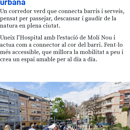
urbana
Un corredor verd que connecta barris i serveis,
pensat per passejar, descansar i gaudir de la
natura en plena ciutat.
Uneix l’Hospital amb l’estació de Molí Nou i
actua com a connector al cor del barri. Fent-lo
més accessible, que millora la mobilitat a peu i
crea un espai amable per al dia a dia.