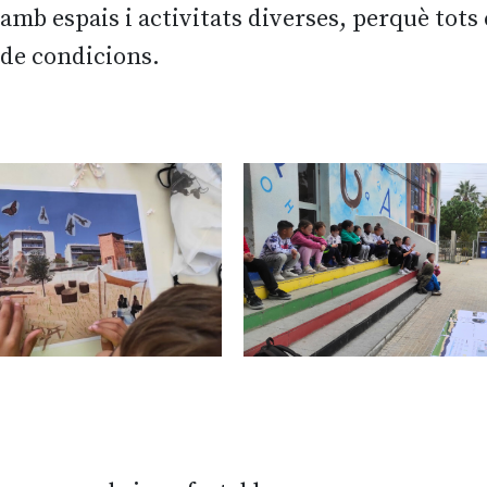
 amb espais i activitats diverses, perquè tots
 de condicions.