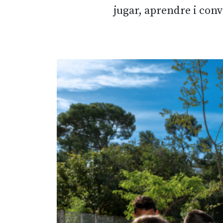
jugar, aprendre i conv