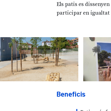
Els patis es dissenyen
participar en igualtat
Beneficis