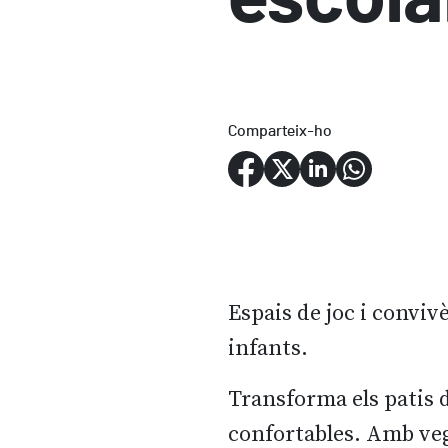
Comparteix-ho
Espais de joc i convivè
infants.
Transforma els patis d
confortables. Amb veg