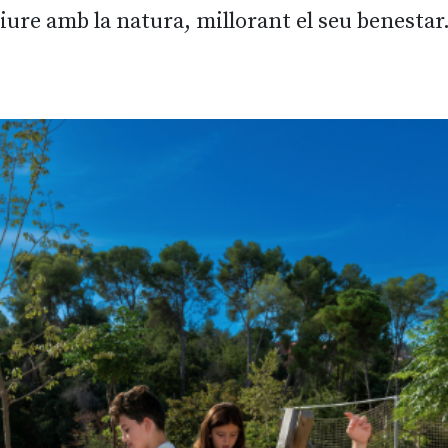
iure amb la natura, millorant el seu benestar