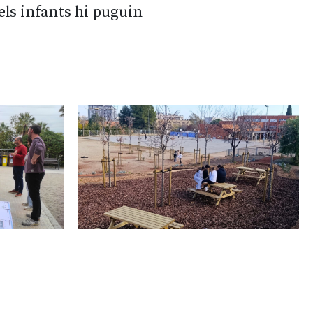
 els infants hi puguin