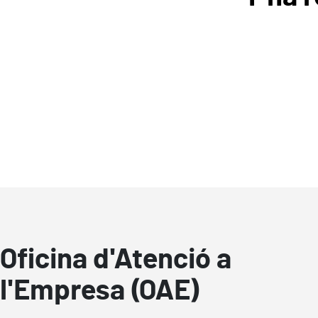
Oficina d'Atenció a
l'Empresa (OAE)