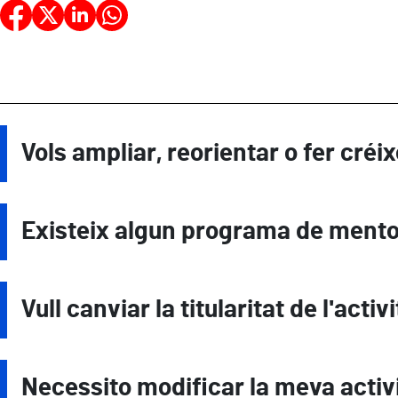
Vols ampliar, reorientar o fer créi
Existeix algun programa de mento
Vull canviar la titularitat de l'activi
Necessito modificar la meva activ