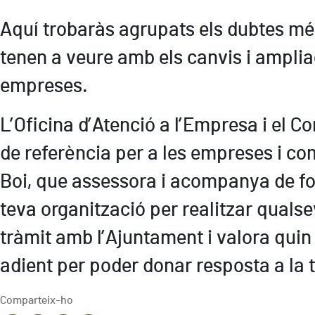
Aquí trobaràs agrupats els dubtes mé
tenen a veure amb els canvis i amplia
empreses.
L’Oficina d’Atenció a l’Empresa i el C
de referència per a les empreses i c
Boi, que assessora i acompanya de fo
teva organització per realitzar qualse
tràmit amb l’Ajuntament i valora quin
adient per poder donar resposta a la 
Comparteix-ho