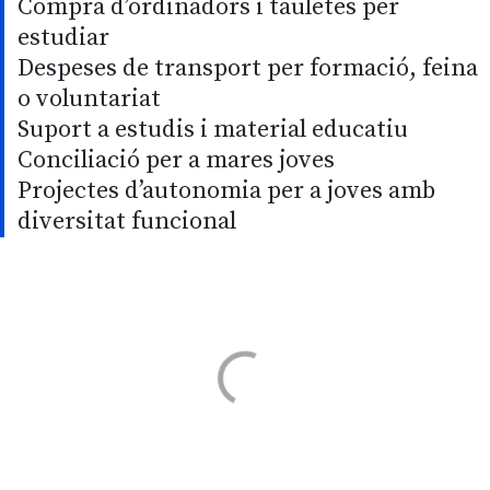
Compra d’ordinadors i tauletes per
estudiar
Despeses de transport per formació, feina
o voluntariat
Suport a estudis i material educatiu
Conciliació per a mares joves
Projectes d’autonomia per a joves amb
diversitat funcional