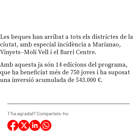
Les beques han arribat a tots els districtes de la
ciutat, amb especial incidència a Marianao,
Vinyets–Molí Vell i el Barri Centre.
Amb aquesta ja són 14 edicions del programa,
que ha beneficiat més de 750 joves i ha suposat
una inversió acumulada de 543.000 €.
T'ha agradat? Comparteix-ho