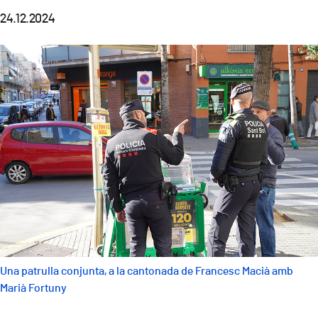
24.12.2024
Una patrulla conjunta, a la cantonada de Francesc Macià amb
Marià Fortuny