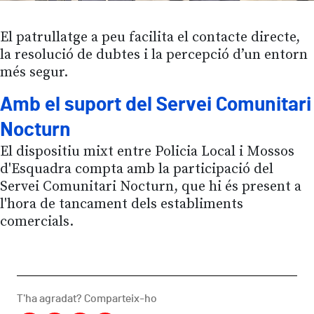
El patrullatge a peu facilita el contacte directe,
la resolució de dubtes i la percepció d’un entorn
més segur.
Amb el suport del Servei Comunitari
Nocturn
El dispositiu mixt entre Policia Local i Mossos
d'Esquadra compta amb la participació del
Servei Comunitari Nocturn, que hi és present a
l'hora de tancament dels establiments
comercials.
T'ha agradat? Comparteix-ho