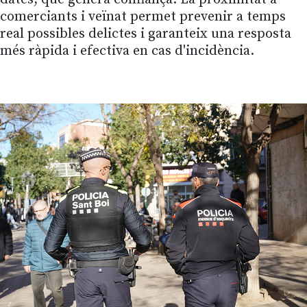
comerciants i veïnat permet prevenir a temps
real possibles delictes i garanteix una resposta
més ràpida i efectiva en cas d'incidència.