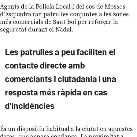
Agents de la Policia Local i del cos de Mossos
d'Esquadra fan patrulles conjuntes a les zones
més comercials de Sant Boi per reforçar la
seguretat durant el Nadal.
Les patrulles a peu faciliten el
contacte directe amb
comerciants i ciutadania i una
resposta més ràpida en cas
d'incidències
És un dispositiu habitual a la ciutat en aquestes
dates, que genera confiança. La proximitat a