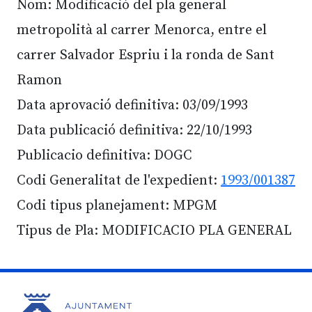
Nom: Modificació del pla general
metropolità al carrer Menorca, entre el
carrer Salvador Espriu i la ronda de Sant
Ramon
Data aprovació definitiva: 03/09/1993
Data publicació definitiva: 22/10/1993
Publicacio definitiva: DOGC
Codi Generalitat de l'expedient:
1993/001387
Codi tipus planejament: MPGM
Tipus de Pla: MODIFICACIO PLA GENERAL