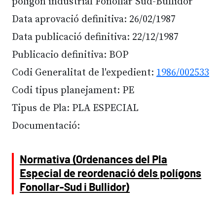
polígon industrial Fonollar Sud-Bullidor
Data aprovació definitiva: 26/02/1987
Data publicació definitiva: 22/12/1987
Publicacio definitiva: BOP
Codi Generalitat de l'expedient:
1986/002533
Codi tipus planejament: PE
Tipus de Pla: PLA ESPECIAL
Documentació:
Normativa (Ordenances del Pla
Especial de reordenació dels polígons
Fonollar-Sud i Bullidor)