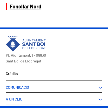
Fonollar Nord
Pl. Ajuntament, 1 - 08830
Sant Boi de Llobregat
Peu
Crèdits
COMUNICACIÓ
A UN CLIC