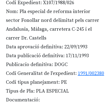
Codi Expedient: X107/1988/026
Nom: Pla especial de reforma interior
sector Fonollar nord delimitat pels carrer
Andalusia, Màlaga, carretera C-245 i el
carrer Dr. Castells
Data aprovació definitiva: 22/09/1993
Data publicació definitiva: 17/11/1993
Publicacio definitiva: DOGC
Codi Generalitat de l'expedient:
1991/002380
Codi tipus planejament: PE
Tipus de Pla: PLA ESPECIAL
Documentació: