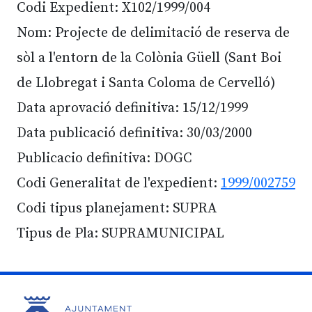
Codi Expedient: X102/1999/004
Nom: Projecte de delimitació de reserva de
sòl a l'entorn de la Colònia Güell (Sant Boi
de Llobregat i Santa Coloma de Cervelló)
Data aprovació definitiva: 15/12/1999
Data publicació definitiva: 30/03/2000
Publicacio definitiva: DOGC
Codi Generalitat de l'expedient:
1999/002759
Codi tipus planejament: SUPRA
Tipus de Pla: SUPRAMUNICIPAL