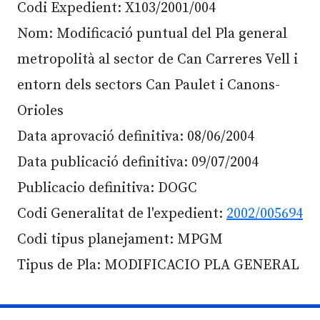
Codi Expedient: X103/2001/004
Nom: Modificació puntual del Pla general
metropolità al sector de Can Carreres Vell i
entorn dels sectors Can Paulet i Canons-
Orioles
Data aprovació definitiva: 08/06/2004
Data publicació definitiva: 09/07/2004
Publicacio definitiva: DOGC
Codi Generalitat de l'expedient:
2002/005694
Codi tipus planejament: MPGM
Tipus de Pla: MODIFICACIO PLA GENERAL