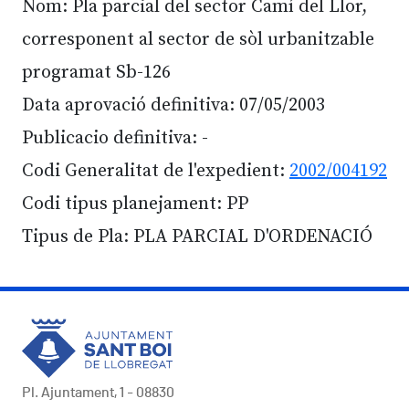
Nom: Pla parcial del sector Camí del Llor,
corresponent al sector de sòl urbanitzable
programat Sb-126
Data aprovació definitiva: 07/05/2003
Publicacio definitiva: -
Codi Generalitat de l'expedient:
2002/004192
Codi tipus planejament: PP
Tipus de Pla: PLA PARCIAL D'ORDENACIÓ
Pl. Ajuntament, 1 - 08830