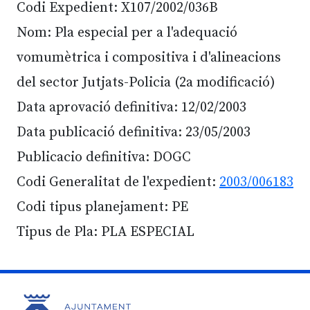
Codi Expedient: X107/2002/036B
Nom: Pla especial per a l'adequació
vomumètrica i compositiva i d'alineacions
del sector Jutjats-Policia (2a modificació)
Data aprovació definitiva: 12/02/2003
Data publicació definitiva: 23/05/2003
Publicacio definitiva: DOGC
Codi Generalitat de l'expedient:
2003/006183
Codi tipus planejament: PE
Tipus de Pla: PLA ESPECIAL