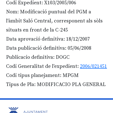
Codi Expedient: X103/2005/006
Nom: Modificació puntual del PGM a
l'àmbit Saló Central, corresponent als sòls
situats en front de la C-245
Data aprovació definitiva: 18/12/2007
Data publicació definitiva: 05/06/2008
Publicacio definitiva: DOGC
Codi Generalitat de l'expedient:
2006/021451
Codi tipus planejament: MPGM
Tipus de Pla: MODIFICACIO PLA GENERAL