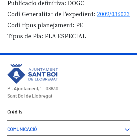
Publicacio definitiva: DOGC
Codi Generalitat de l'expedient:
2009/036023
Codi tipus planejament: PE
Tipus de Pla: PLA ESPECIAL
Pl. Ajuntament, 1 - 08830
Sant Boi de Llobregat
Peu
Crèdits
COMUNICACIÓ