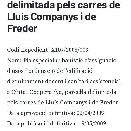
delimitada pels carres de
Lluís Companys i de
Freder
Codi Expedient: X107/2008/003
Nom: Pla especial urbanístic d'assignació
d'usos i ordenació de l'edificació
d'equipament docent i sanitari assistencial
a Ciutat Cooperativa, parcel·la delimitada
pels carres de Lluís Companys i de Freder
Data aprovació definitiva: 02/04/2009
Data publicació definitiva: 19/05/2009