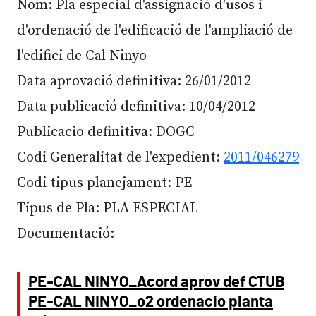
Nom: Pla especial d'assignació d'usos i
d'ordenació de l'edificació de l'ampliació de
l'edifici de Cal Ninyo
Data aprovació definitiva: 26/01/2012
Data publicació definitiva: 10/04/2012
Publicacio definitiva: DOGC
Codi Generalitat de l'expedient:
2011/046279
Codi tipus planejament: PE
Tipus de Pla: PLA ESPECIAL
Documentació:
PE-CAL NINYO_Acord aprov def CTUB
PE-CAL NINYO_o2 ordenacio planta