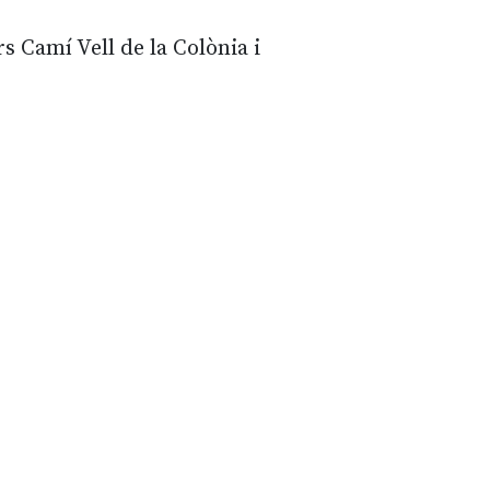
s Camí Vell de la Colònia i