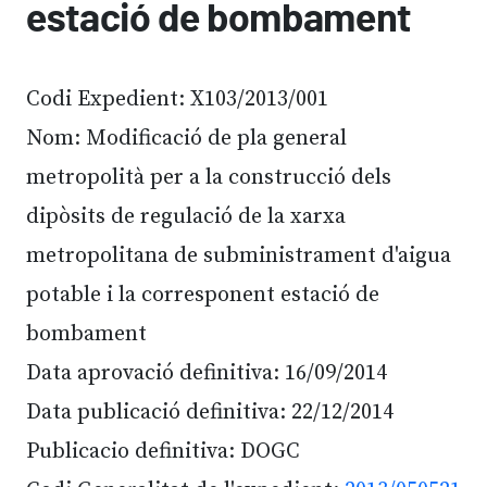
estació de bombament
Codi Expedient: X103/2013/001
Nom: Modificació de pla general
metropolità per a la construcció dels
dipòsits de regulació de la xarxa
metropolitana de subministrament d'aigua
potable i la corresponent estació de
bombament
Data aprovació definitiva: 16/09/2014
Data publicació definitiva: 22/12/2014
Publicacio definitiva: DOGC