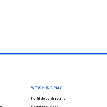
WEBS MUNICIPALS
Perfil de contractant