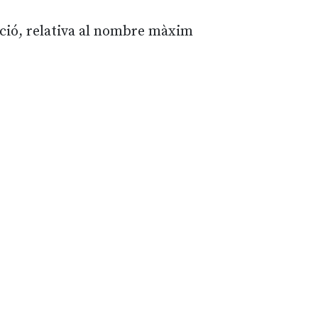
ció, relativa al nombre màxim