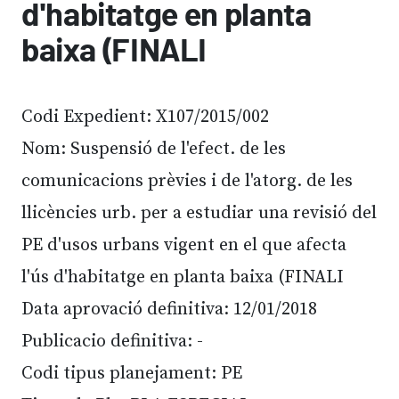
d'habitatge en planta
baixa (FINALI
Codi Expedient: X107/2015/002
Nom: Suspensió de l'efect. de les
comunicacions prèvies i de l'atorg. de les
llicències urb. per a estudiar una revisió del
PE d'usos urbans vigent en el que afecta
l'ús d'habitatge en planta baixa (FINALI
Data aprovació definitiva: 12/01/2018
Publicacio definitiva: -
Codi tipus planejament: PE