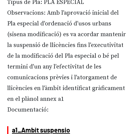
Tipus de Pla: PLA ESPECIAL
Observacions: Amb l'aprovació inicial del
Pla especial d'ordenació d'usos urbans
(sisena modificació) es va acordar mantenir
la suspensió de llicències fins l'executivitat
de la modificació del Pla especial o bé pel
termini d'un any l'efectivitat de les
comunicacions prèvies i l'atorgament de
llicències en l'àmbit identificat gràficament
en el plànol annex a1
Documentació:
a1_Ambit suspensio