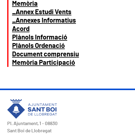
Memòria
_Annex Estudi Vents
_Annexes Informatius
Acord
Plànols Informació
Plànols Ordenació
Document comprensiu
Memòria Participació
Pl. Ajuntament, 1 - 08830
Sant Boi de Llobregat