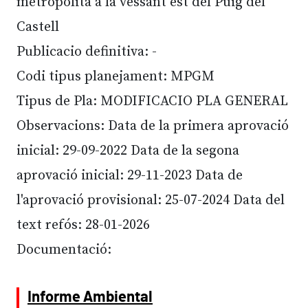
metropolità a la vessant est del Puig del
Castell
Publicacio definitiva: -
Codi tipus planejament: MPGM
Tipus de Pla: MODIFICACIO PLA GENERAL
Observacions: Data de la primera aprovació
inicial: 29-09-2022 Data de la segona
aprovació inicial: 29-11-2023 Data de
l'aprovació provisional: 25-07-2024 Data del
text refós: 28-01-2026
Documentació:
Informe Ambiental