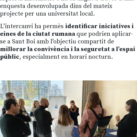
enquesta desenvolupada dins del mateix
projecte per una universitat local.
L’intercanvi ha permès
identificar iniciatives i
eines de la ciutat rumana
que podrien aplicar-
se a Sant Boi amb l’objectiu compartit de
millorar la convivència i la seguretat a l’espai
públic
, especialment en horari nocturn.