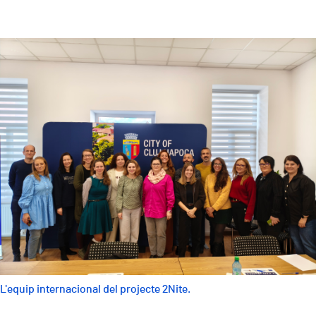
L'equip internacional del projecte 2Nite.