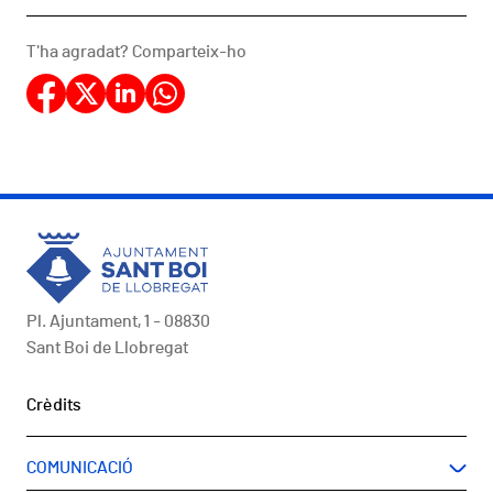
T'ha agradat? Comparteix-ho
Pl. Ajuntament, 1 - 08830
Sant Boi de Llobregat
Peu
Crèdits
COMUNICACIÓ