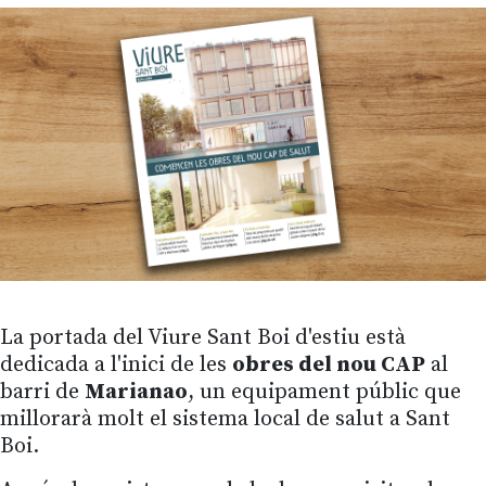
La portada del Viure Sant Boi d'estiu està
dedicada a l'inici de les
obres del nou CAP
al
barri de
Marianao
, un equipament públic que
millorarà molt el sistema local de salut a Sant
Boi.