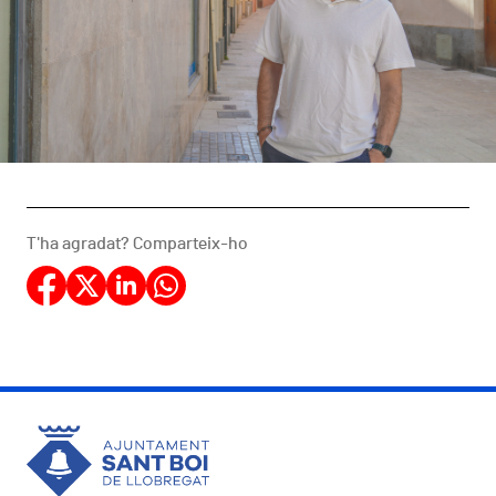
T'ha agradat? Comparteix-ho