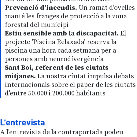
Prevenció d'incendis.
Un ramat d'ovelles
manté les franges de protecció a la zona
forestal del municipi
Estiu sensible amb la discapacitat.
El
projecte 'Piscina Relaxada' reserva la
piscina una hora cada setmana per a
persones amb neurodivergència
Sant Boi, referent de les ciutats
mitjanes.
La nostra ciutat impulsa debats
internacionals sobre el paper de les ciutats
d'entre 50.000 i 200.000 habitants
L'entrevista
A l'entrevista de la contraportada podeu