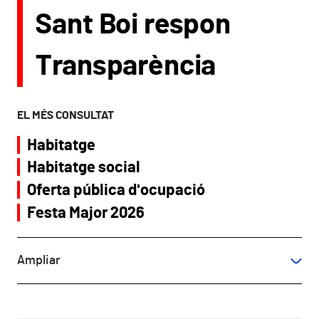
Sant Boi respon
Transparència
EL MÉS CONSULTAT
Habitatge
Habitatge social
Oferta pública d'ocupació
Festa Major 2026
Ampliar