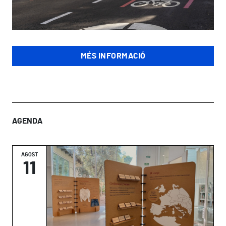
MÉS INFORMACIÓ
AGENDA
AGOST
11