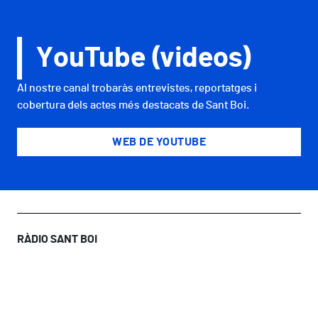
YouTube (videos)
Al nostre canal trobaràs entrevistes, reportatges i
cobertura dels actes més destacats de Sant Boi.
WEB DE YOUTUBE
RÀDIO SANT BOI