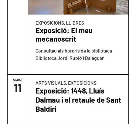
EXPOSICIONS, LLIBRES
Exposició: El meu
mecanoscrit
Consulteu els horaris de la biblioteca
Biblioteca Jordi Rubió i Balaguer
AGOST
ARTS VISUALS, EXPOSICIONS
11
Exposició: 1448, Lluís
Dalmau i el retaule de Sant
Baldiri