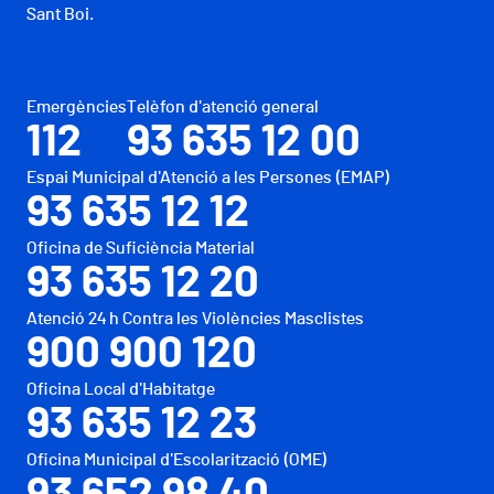
Sant Boi.
Emergències
Telèfon d'atenció general
112
93 635 12 00
Espai Municipal d'Atenció a les Persones (EMAP)
93 635 12 12
Oficina de Suficiència Material
93 635 12 20
Atenció 24 h Contra les Violències Masclistes
900 900 120
Oficina Local d'Habitatge
93 635 12 23
Oficina Municipal d'Escolarització (OME)