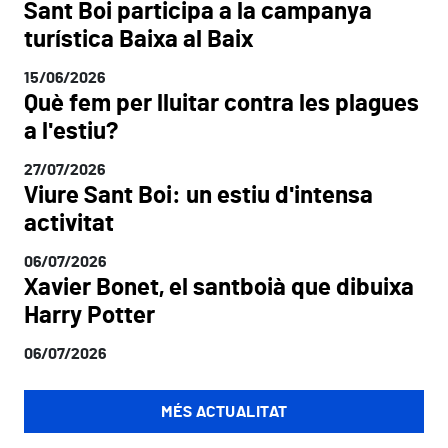
Sant Boi participa a la campanya
turística Baixa al Baix
15/06/2026
Què fem per lluitar contra les plagues
a l'estiu?
27/07/2026
Viure Sant Boi: un estiu d'intensa
activitat
06/07/2026
Xavier Bonet, el santboià que dibuixa
Harry Potter
06/07/2026
MÉS ACTUALITAT