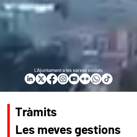
L'Ajuntament a les xarxes socials
Tràmits
Les meves gestions