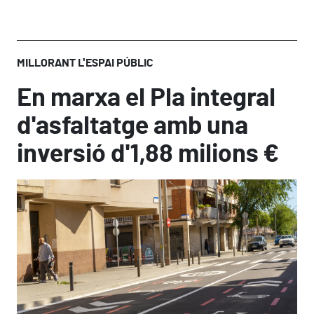
MILLORANT L'ESPAI PÚBLIC
En marxa el Pla integral
d'asfaltatge amb una
inversió d'1,88 milions €