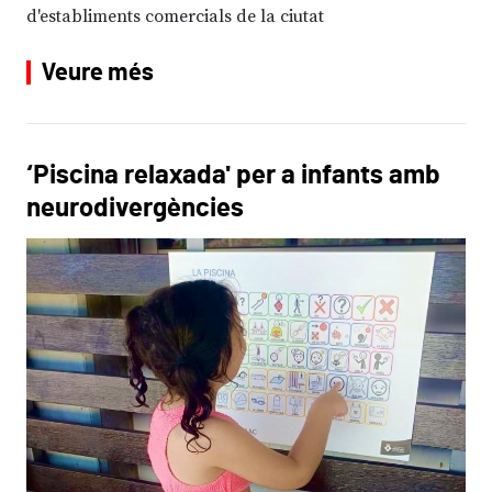
d'establiments comercials de la ciutat
Veure més
‘Piscina relaxada' per a infants amb
neurodivergències