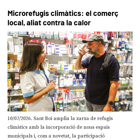
Microrefugis climàtics: el comerç
local, aliat contra la calor
10/07/2026
Sant Boi amplia la xarxa de refugis
climàtics amb la incorporació de nous espais
municipals i, com a novetat, la participació