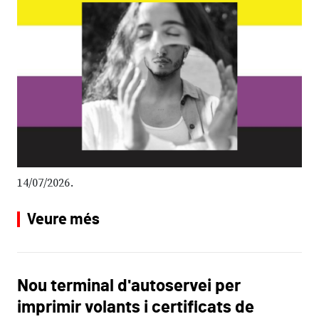
14/07/2026
Veure més
Nou terminal d'autoservei per
imprimir volants i certificats de