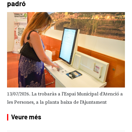
padró
13/07/2026
La trobaràs a l'Espai Municipal d'Atenció a
les Persones, a la planta baixa de l'Ajuntament
Veure més