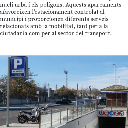
nucli urbà i els polígons. Aquests aparcaments
afavoreixen l’estacionament controlat al
municipi i proporcionen diferents serveis
relacionats amb la mobilitat, tant per a la
ciutadania com per al sector del transport.