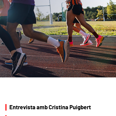
Entrevista amb Cristina Puigbert