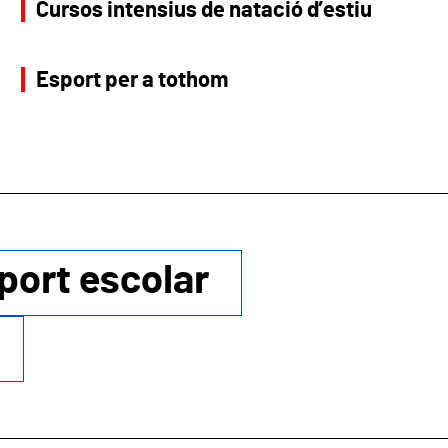
Cursos intensius de natació d’estiu
Esport per a tothom
port escolar