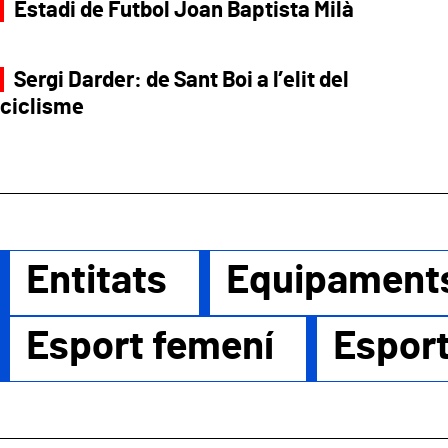
Estadi de Futbol Joan Baptista Milà
Sergi Darder: de Sant Boi a l’elit del
ciclisme
Entitats
Equipament
Esport femení
Esport