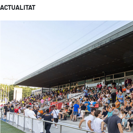
ACTUALITAT