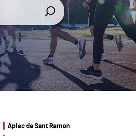
Aplec de Sant Ramon