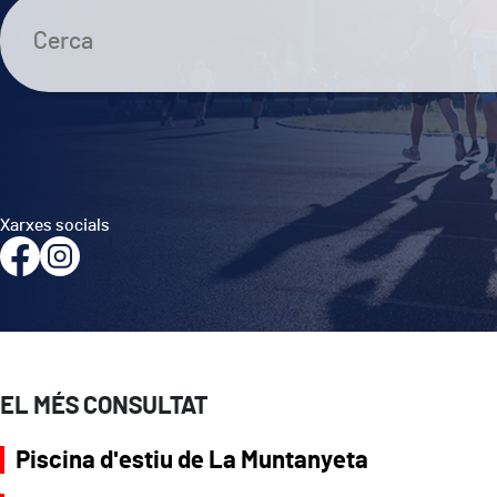
Xarxes socials
EL MÉS CONSULTAT
Piscina d'estiu de La Muntanyeta