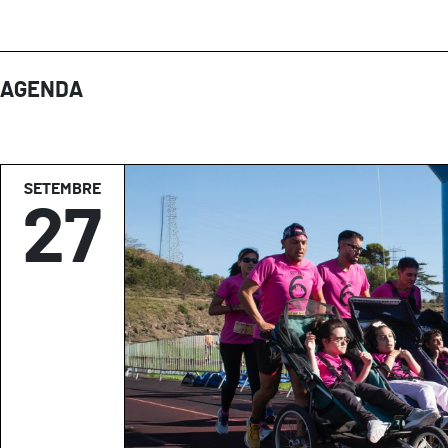
AGENDA
SETEMBRE
27