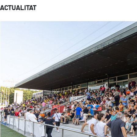
ACTUALITAT