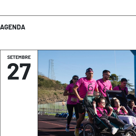
AGENDA
SETEMBRE
27