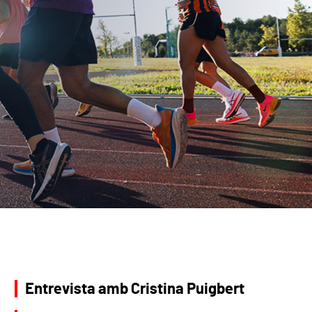
Entrevista amb Cristina Puigbert