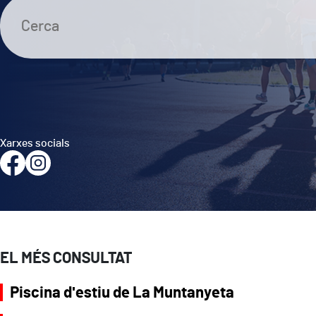
Xarxes socials
EL MÉS CONSULTAT
Piscina d'estiu de La Muntanyeta