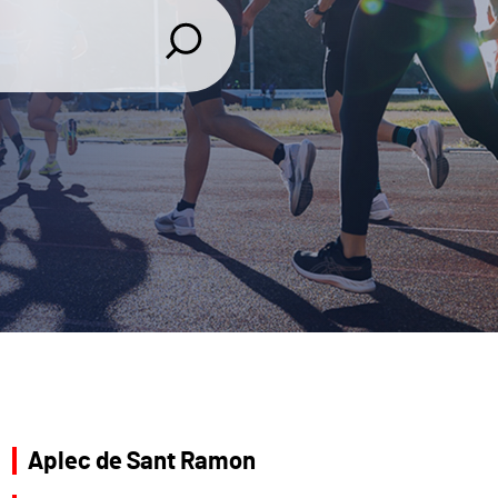
Aplec de Sant Ramon