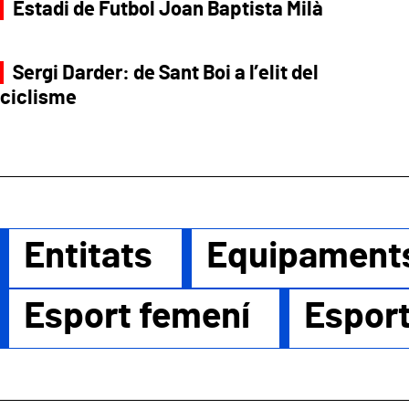
Estadi de Futbol Joan Baptista Milà
Sergi Darder: de Sant Boi a l’elit del
ciclisme
Entitats
Equipament
Esport femení
Esport